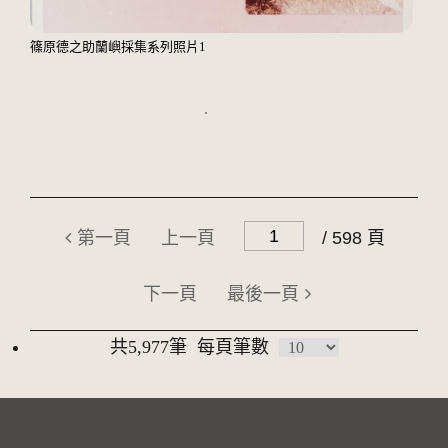
篠原德之助蘭嶼採集系列照片1
第一頁
上一頁
/ 598 頁
下一頁
最後一頁
共5,977筆
每頁筆數