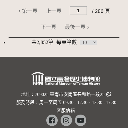
第一頁
上一頁
/ 286 頁
下一頁
最後一頁
共2,852筆
每頁筆數
地址：709025 臺南市安南區長和路一段250號
服務時段：周一至周五 09:30 - 12:30、13:30 - 17:30
客服信箱
Facebook
instagram
youtube