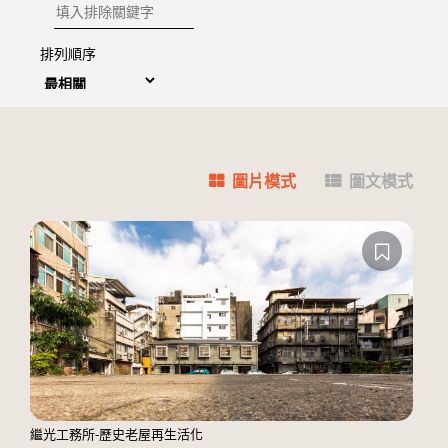
排除關鍵字
排列順序
圖片模式
圖文模式
繼光工務所-歷史老屋再生活化