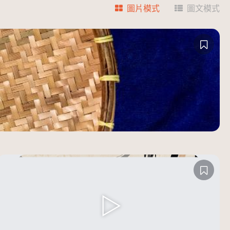
圖片模式
圖文模式