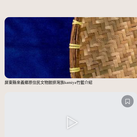
屏東縣來義鄉原住民文物館排灣族kamiya竹籃介紹