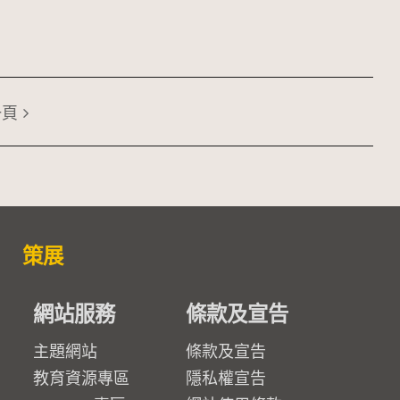
一頁
策展
網站服務
條款及宣告
主題網站
條款及宣告
教育資源專區
隱私權宣告