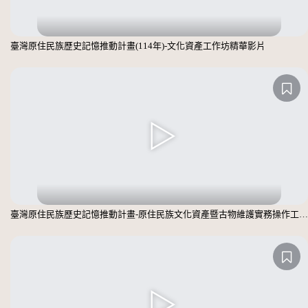
臺灣原住民族歷史記憶推動計畫(114年)-文化資產工作坊精華影片
臺灣原住民族歷史記憶推動計畫-原住民族文化資產暨古物維護實務操作工作坊成果影片