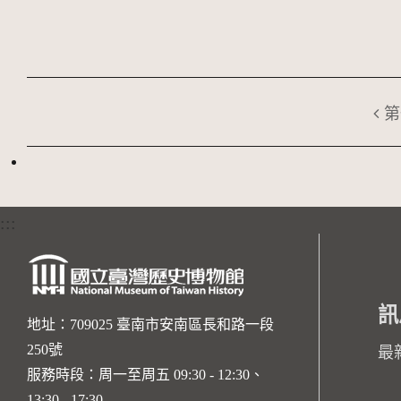
第
:::
訊
地址：709025 臺南市安南區長和路一段
250號
最
服務時段：周一至周五 09:30 - 12:30、
13:30 - 17:30