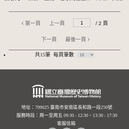
第一頁
上一頁
/ 2 頁
下一頁
最後一頁
共15筆
每頁筆數
地址：709025 臺南市安南區長和路一段250號
服務時段：周一至周五 09:30 - 12:30、13:30 - 17:30
客服信箱