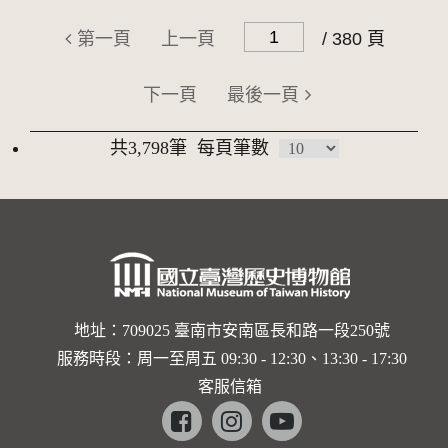
第一頁
上一頁
/ 380 頁
下一頁
最後一頁
共3,798筆
每頁筆數
地址：709025 臺南市安南區長和路一段250號
服務時段：周一至周五 09:30 - 12:30、13:30 - 17:30
客服信箱
Facebook
instagram
youtube