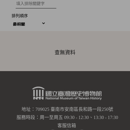
排除關鍵字
排列順序
查無資料
地址：709025 臺南市安南區長和路一段250號
服務時段：周一至周五 09:30 - 12:30、13:30 - 17:30
客服信箱