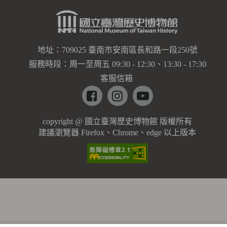
地址：709025 臺南市安南區長和路一段250號
服務時段：周一至周五 09:30 - 12:30、13:30 - 17:30
客服信箱
Facebook
instagram
youtube
copyright @ 國立臺灣歷史博物館 版權所有
建議瀏覽器 Firefox、Chrome、edge 以上版本