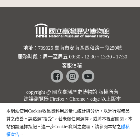
地址：709025 臺南市安南區長和路一段250號
服務時段：周一至周五 09:30 - 12:30、13:30 - 17:30
客服信箱
Facebook
instagram
youtube
copyright @ 國立臺灣歷史博物館 版權所有
建議瀏覽器 Firefox、Chrome、edge 以上版本
本網站使用Cookies收集資料用於量化統計與分析，以進行服務品
質之改善。請點選"接受"，若未做任何選擇，或將本視窗關閉，本
站預設選擇拒絕。進一步Cookies資料之處理，請參閱本站之
隱私
權宣告
。