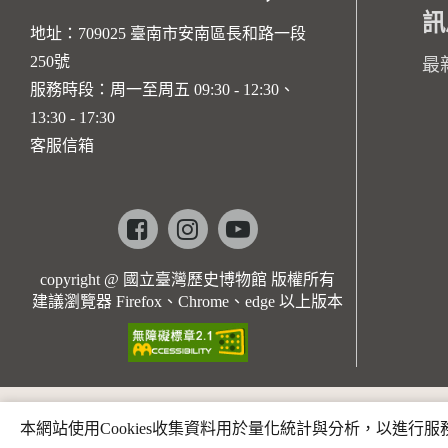
訊
地址：709025 臺南市安南區長和路一段
250號
最
服務時段：周一至周五 09:30 - 12:30、
13:30 - 17:30
客服信箱
Facebook
instagram
youtube
copyright @ 國立臺灣歷史博物館 版權所有
建議瀏覽器 Firefox、Chrome、edge 以上版本
本網站使用Cookies收集資料用於量化統計與分析，以進