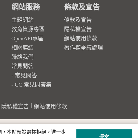
網站服務
條款及宣告
主題網站
條款及宣告
教育資源專區
隱私權宣告
OpenAPI專區
網站使用條款
相關連結
著作權爭議處理
聯絡我們
常見問答
常見問答
CC 常見問答集
隱私權宣告
網站使用條款
關閉，本站預設選擇拒絕。進一步
接受