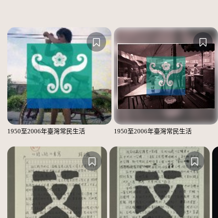
1950至2006年臺灣常民生活
1950至2006年臺灣常民生活