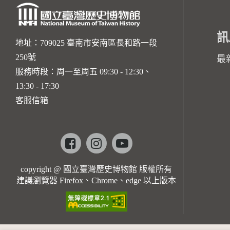
訊
地址：709025 臺南市安南區長和路一段
250號
最
服務時段：周一至周五 09:30 - 12:30、
13:30 - 17:30
客服信箱
Facebook
instagram
youtube
copyright @ 國立臺灣歷史博物館 版權所有
建議瀏覽器 Firefox、Chrome、edge 以上版本