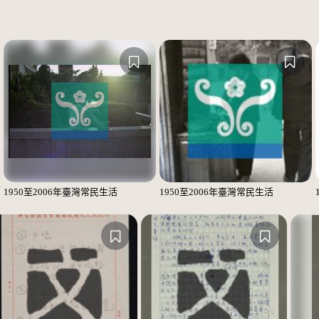
1950至2006年臺灣常民生活
1950至2006年臺灣常民生活