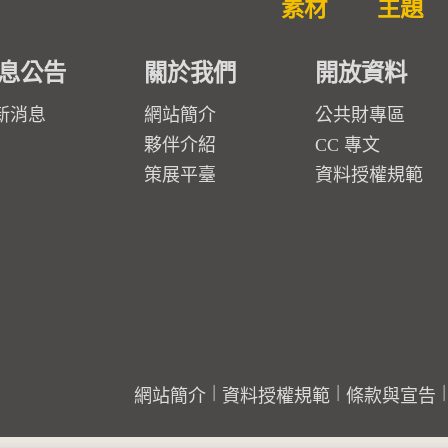
素材
主題
息公告
關於我們
開放資料
新消息
網站簡介
公共財專區
夥伴介紹
CC 專文
策展平臺
資料授權規範
網站簡介
資料授權規範
條款與宣告