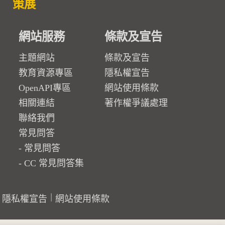
策展
網站服務
條款及宣告
主題網站
條款及宣告
教育資源專區
隱私權宣告
OpenAPI專區
網站使用條款
相關連結
著作權爭議處理
聯絡我們
常見問答
常見問答
CC 常見問答集
隱私權宣告
網站使用條款