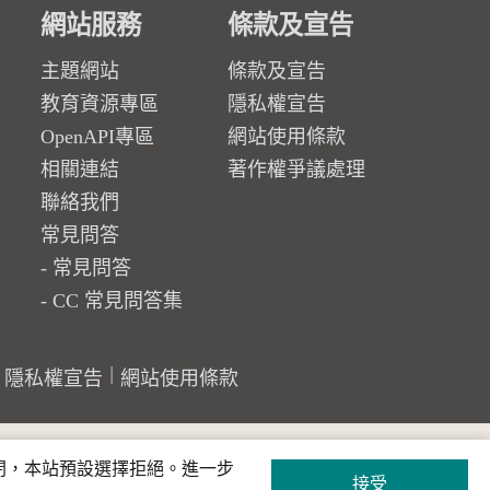
網站服務
條款及宣告
主題網站
條款及宣告
教育資源專區
隱私權宣告
OpenAPI專區
網站使用條款
相關連結
著作權爭議處理
聯絡我們
常見問答
常見問答
CC 常見問答集
隱私權宣告
網站使用條款
關閉，本站預設選擇拒絕。進一步
接受