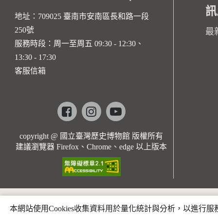
訊
地址：709025 臺南市安南區長和路一段
250號
最
服務時段：周一至周五 09:30 - 12:30、
13:30 - 17:30
客服信箱
Facebook
instagram
youtube
copyright @ 國立臺灣歷史博物館 版權所有
建議瀏覽器 Firefox、Chrome、edge 以上版本
本網站使用Cookies收集資料用於量化統計與分析，以進