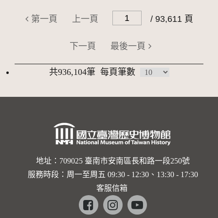
第一頁
上一頁
/ 93,611 頁
下一頁
最後一頁
共936,104筆
每頁筆數
地址：709025 臺南市安南區長和路一段250號
服務時段：周一至周五 09:30 - 12:30、13:30 - 17:30
客服信箱
Facebook
instagram
youtube