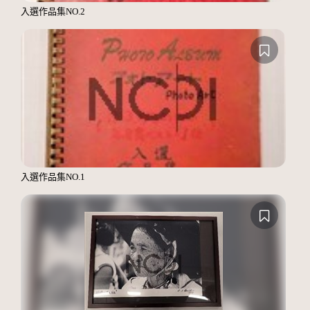
入選作品集NO.2
入選作品集NO.1