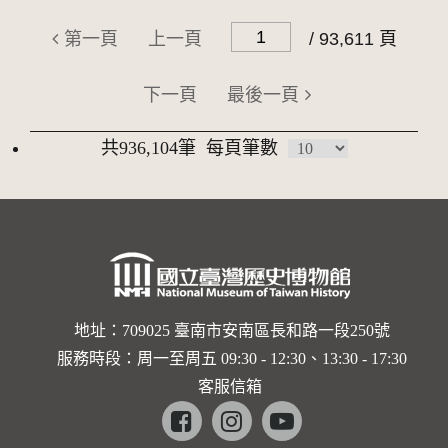
第一頁
上一頁
/ 93,611 頁
下一頁
最後一頁
共936,104筆
每頁筆數
地址：709025 臺南市安南區長和路一段250號
服務時段：周一至周五 09:30 - 12:30、13:30 - 17:30
客服信箱
Facebook
instagram
youtube