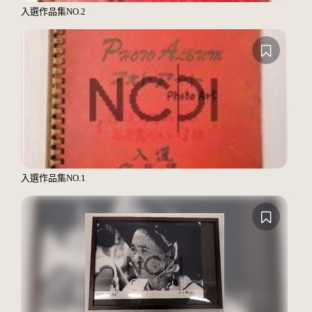
入選作品集NO.2
入選作品集NO.1