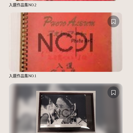
入選作品集NO.2
入選作品集NO.1