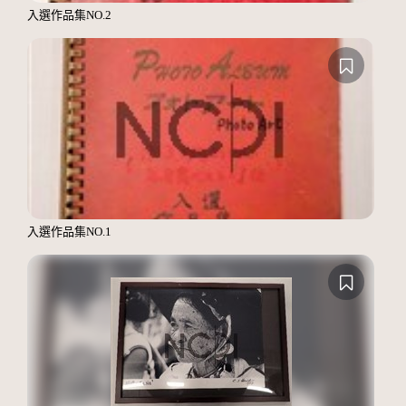
入選作品集NO.2
入選作品集NO.1