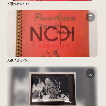
入選作品集NO.2
入選作品集NO.1