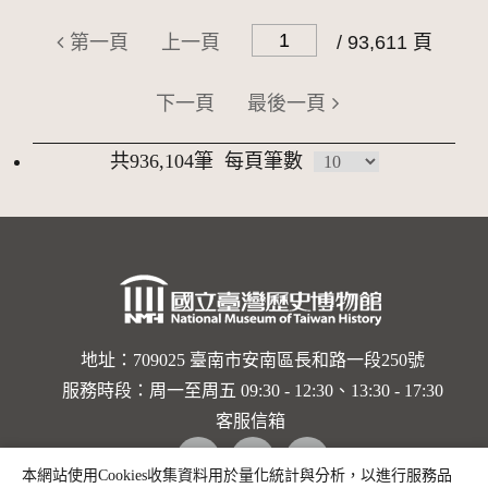
第一頁
上一頁
/ 93,611 頁
下一頁
最後一頁
共936,104筆
每頁筆數
地址：709025 臺南市安南區長和路一段250號
服務時段：周一至周五 09:30 - 12:30、13:30 - 17:30
客服信箱
Facebook
instagram
youtube
本網站使用Cookies收集資料用於量化統計與分析，以進行服務品