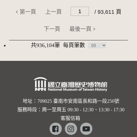
第一頁
上一頁
/ 93,611 頁
下一頁
最後一頁
共936,104筆
每頁筆數
地址：709025 臺南市安南區長和路一段250號
服務時段：周一至周五 09:30 - 12:30、13:30 - 17:30
客服信箱
Facebook
instagram
youtube