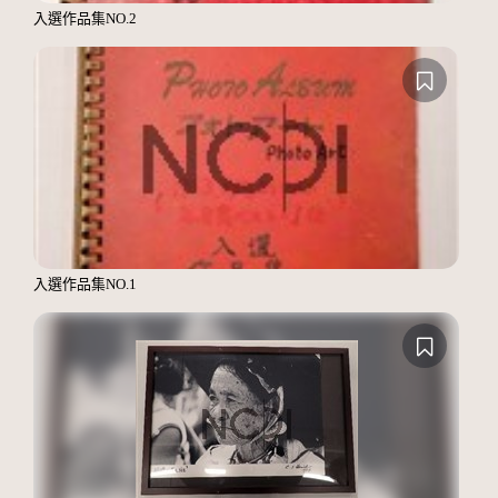
入選作品集NO.2
入選作品集NO.1