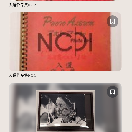
入選作品集NO.2
入選作品集NO.1