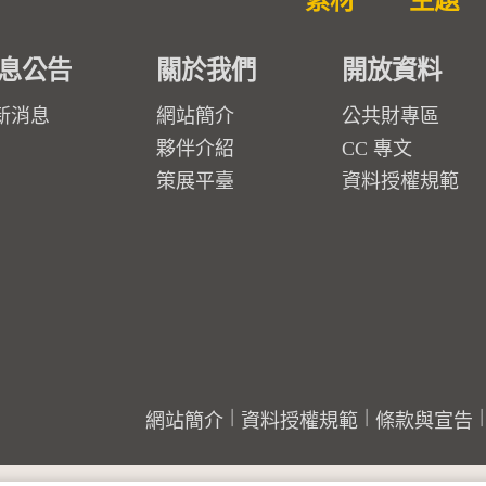
素材
主題
息公告
關於我們
開放資料
新消息
網站簡介
公共財專區
夥伴介紹
CC 專文
策展平臺
資料授權規範
網站簡介
資料授權規範
條款與宣告