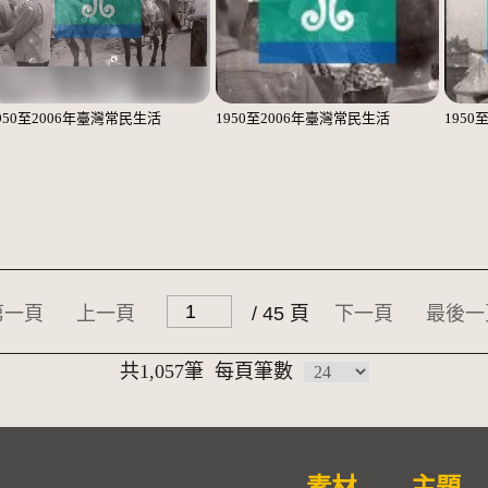
950至2006年臺灣常民生活
1950至2006年臺灣常民生活
1950
第一頁
上一頁
/ 45 頁
下一頁
最後一
共1,057筆
每頁筆數