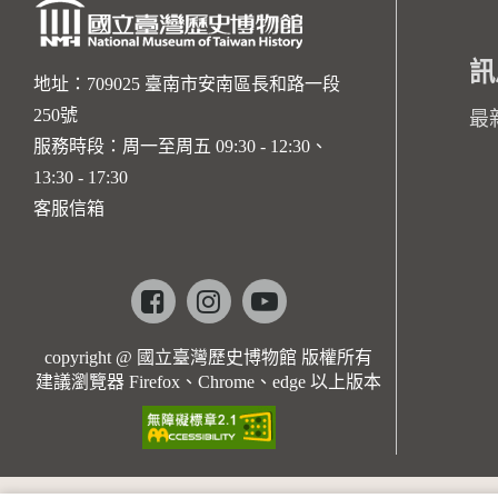
訊
地址：709025 臺南市安南區長和路一段
250號
最
服務時段：周一至周五 09:30 - 12:30、
13:30 - 17:30
客服信箱
Facebook
instagram
youtube
copyright @ 國立臺灣歷史博物館 版權所有
建議瀏覽器 Firefox、Chrome、edge 以上版本