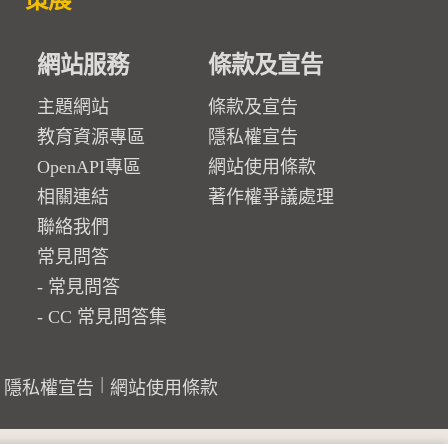
策展
網站服務
條款及宣告
主題網站
條款及宣告
教育資源專區
隱私權宣告
OpenAPI專區
網站使用條款
相關連結
著作權爭議處理
聯絡我們
常見問答
常見問答
CC 常見問答集
隱私權宣告
網站使用條款