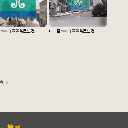
至2006年臺灣常民生活
1950至2006年臺灣常民生活
頁