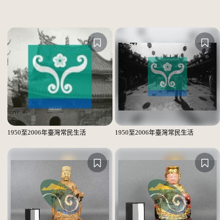
1950至2006年臺灣常民生活
1950至2006年臺灣常民生活