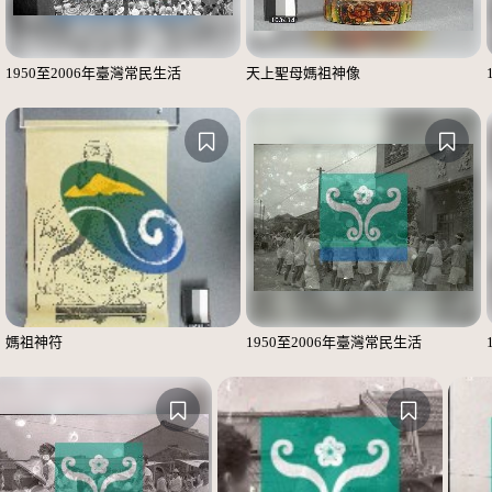
1950至2006年臺灣常民生活
天上聖母媽祖神像
媽祖神符
1950至2006年臺灣常民生活