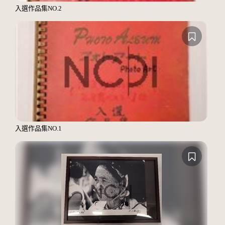
入選作品集NO.2
入選作品集NO.1