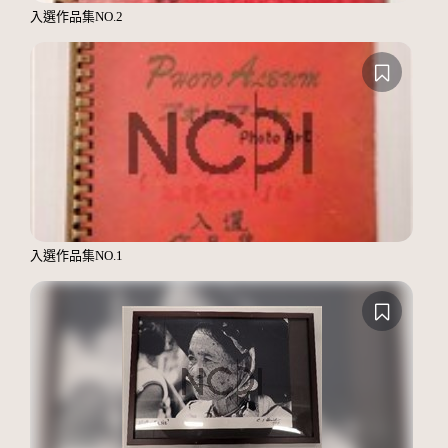
入選作品集NO.2
入選作品集NO.1