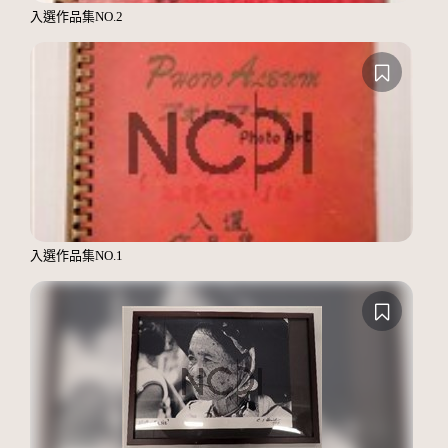
入選作品集NO.2
入選作品集NO.1