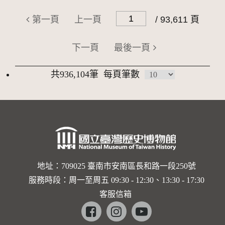
第一頁
上一頁
/ 93,611 頁
下一頁
最後一頁
共936,104筆
每頁筆數
地址：709025 臺南市安南區長和路一段250號
服務時段：周一至周五 09:30 - 12:30、13:30 - 17:30
客服信箱
Facebook
instagram
youtube