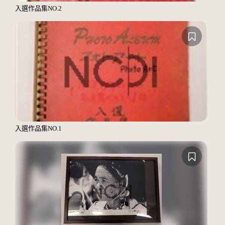
入選作品集NO.2
入選作品集NO.1