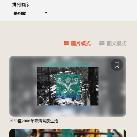
排列順序
圖片模式
圖文模式
1950至2006年臺灣常民生活