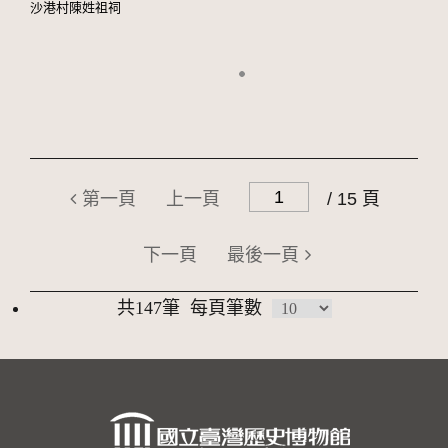
沙港村陳姓祖祠
第一頁
上一頁
/ 15 頁
下一頁
最後一頁
共147筆
每頁筆數