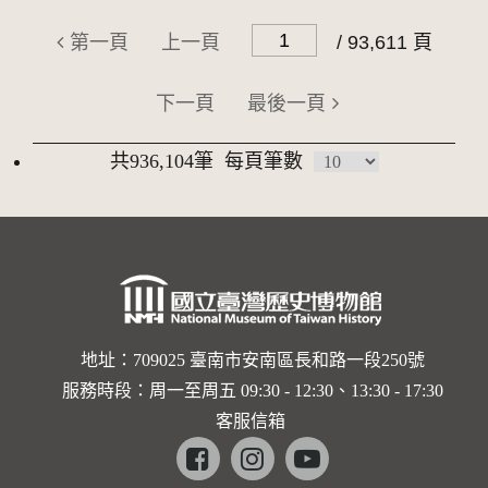
第一頁
上一頁
/ 93,611 頁
下一頁
最後一頁
共936,104筆
每頁筆數
地址：709025 臺南市安南區長和路一段250號
服務時段：周一至周五 09:30 - 12:30、13:30 - 17:30
客服信箱
Facebook
instagram
youtube