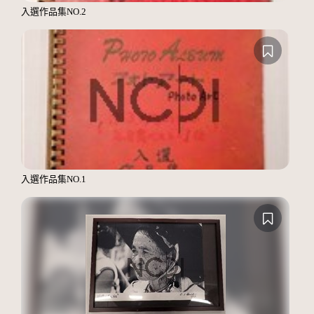
入選作品集NO.2
入選作品集NO.1