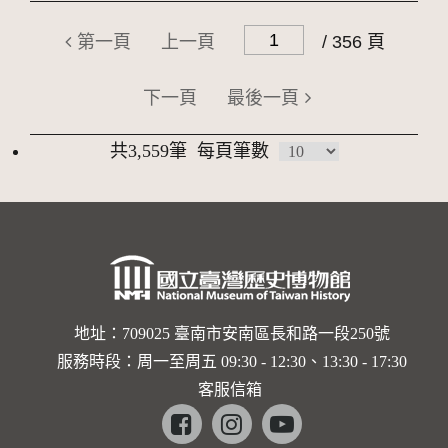
第一頁
上一頁
/ 356 頁
下一頁
最後一頁
共3,559筆
每頁筆數
地址：709025 臺南市安南區長和路一段250號
服務時段：周一至周五 09:30 - 12:30、13:30 - 17:30
客服信箱
Facebook
instagram
youtube