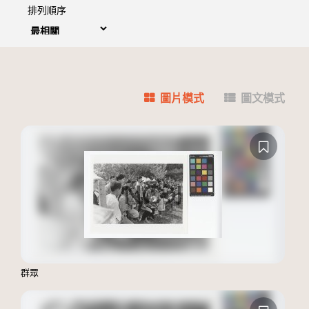
排列順序
圖片模式
圖文模式
群眾