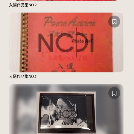
入選作品集NO.2
入選作品集NO.1