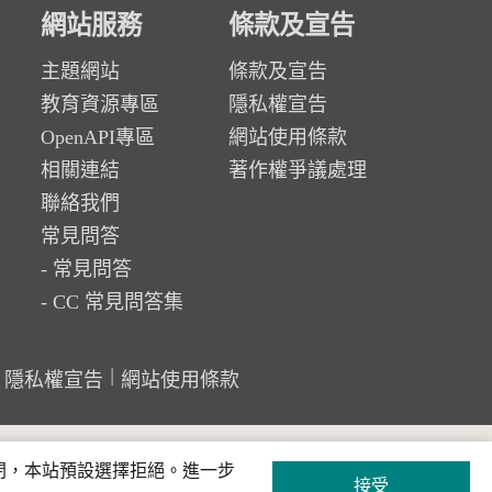
網站服務
條款及宣告
主題網站
條款及宣告
教育資源專區
隱私權宣告
OpenAPI專區
網站使用條款
相關連結
著作權爭議處理
聯絡我們
常見問答
常見問答
CC 常見問答集
隱私權宣告
網站使用條款
關閉，本站預設選擇拒絕。進一步
接受