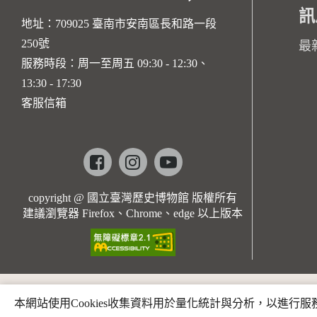
訊
地址：709025 臺南市安南區長和路一段
250號
最
服務時段：周一至周五 09:30 - 12:30、
13:30 - 17:30
客服信箱
Facebook
instagram
youtube
copyright @ 國立臺灣歷史博物館 版權所有
建議瀏覽器 Firefox、Chrome、edge 以上版本
本網站使用Cookies收集資料用於量化統計與分析，以進