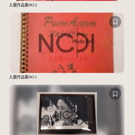
入選作品集NO.2
入選作品集NO.1