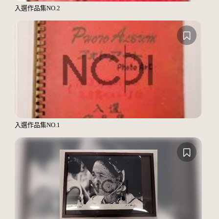
入選作品集NO.2
入選作品集NO.1