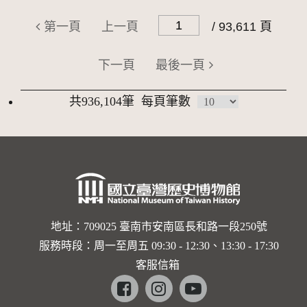
第一頁
上一頁
/ 93,611 頁
下一頁
最後一頁
共936,104筆
每頁筆數
地址：709025 臺南市安南區長和路一段250號
服務時段：周一至周五 09:30 - 12:30、13:30 - 17:30
客服信箱
Facebook
instagram
youtube