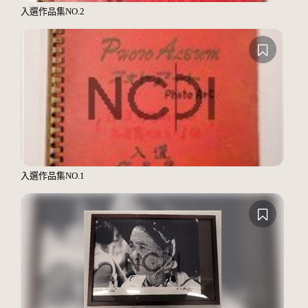
入選作品集NO.2
入選作品集NO.1