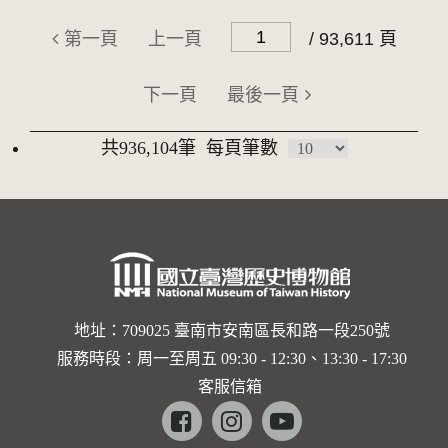
第一頁
上一頁
/ 93,611 頁
下一頁
最後一頁
共936,104筆
每頁筆數
地址：709025 臺南市安南區長和路一段250號
服務時段：周一至周五 09:30 - 12:30、13:30 - 17:30
客服信箱
Facebook
instagram
youtube