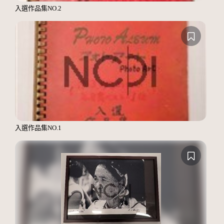
入選作品集NO.2
入選作品集NO.1