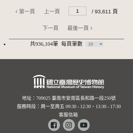
第一頁
上一頁
/ 93,611 頁
下一頁
最後一頁
共936,104筆
每頁筆數
地址：709025 臺南市安南區長和路一段250號
服務時段：周一至周五 09:30 - 12:30、13:30 - 17:30
客服信箱
Facebook
instagram
youtube