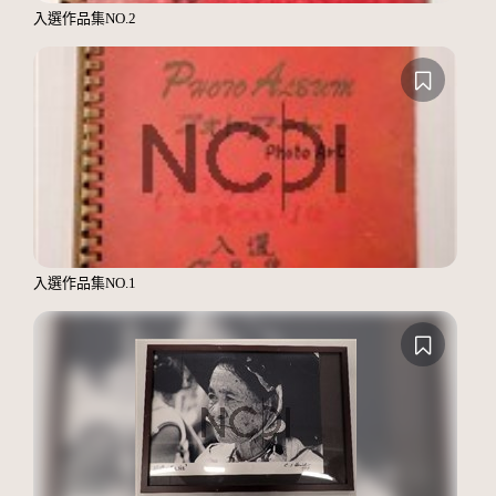
入選作品集NO.2
入選作品集NO.1