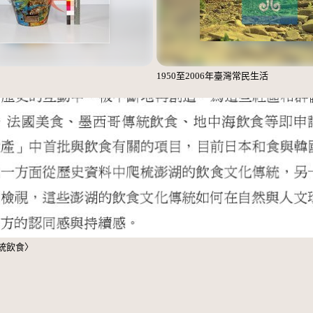
1950至2006年臺灣常民生活
統飲食〉