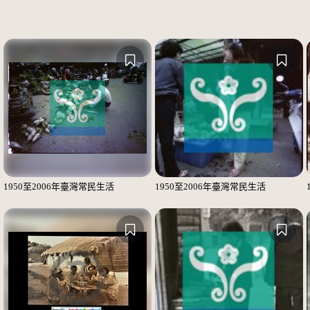
1950至2006年臺灣常民生活
1950至2006年臺灣常民生活