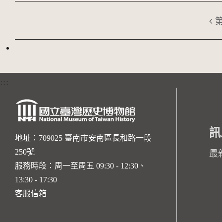
:::
訊
地址：709025 臺南市安南區長和路一段
250號
最
服務時段：周一至周五 09:30 - 12:30、
13:30 - 17:30
客服信箱