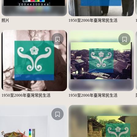
照片
1950至2006年臺灣常民生活
1950至2006年臺灣常民生活
1950至2006年臺灣常民生活