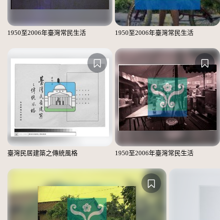
1950至2006年臺灣常民生活
1950至2006年臺灣常民生活
臺灣民居建築之傳統風格
1950至2006年臺灣常民生活