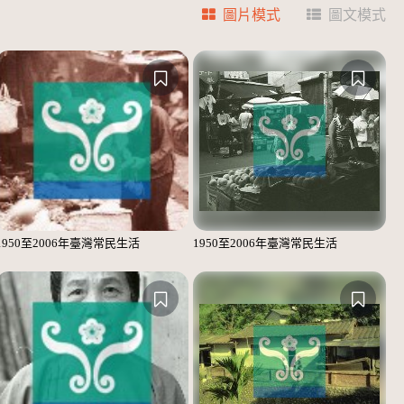
圖片模式
圖文模式
1950至2006年臺灣常民生活
1950至2006年臺灣常民生活