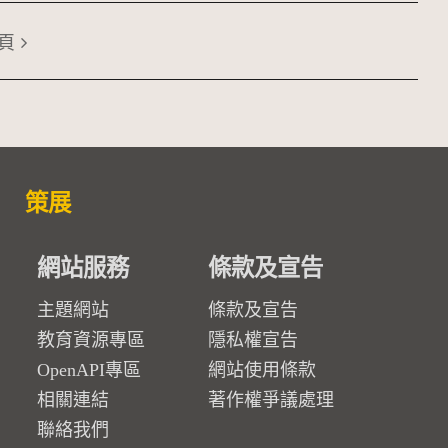
頁
策展
網站服務
條款及宣告
主題網站
條款及宣告
教育資源專區
隱私權宣告
OpenAPI專區
網站使用條款
相關連結
著作權爭議處理
聯絡我們