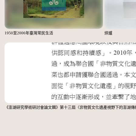
1950至2006年臺灣常民生活
烘爐
《澎湖研究學術研討會論文輯》第十三屆〈非物質文化遺產視野下的澎湖傳