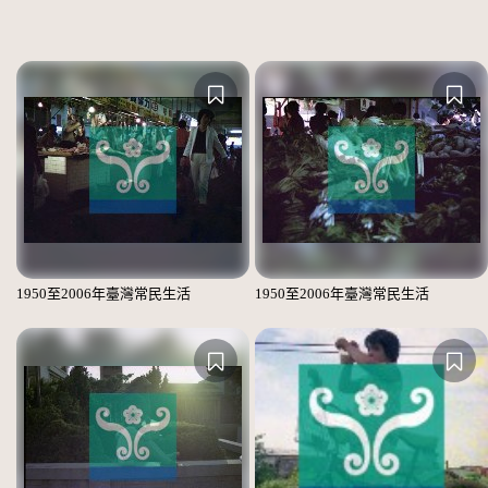
1950至2006年臺灣常民生活
1950至2006年臺灣常民生活