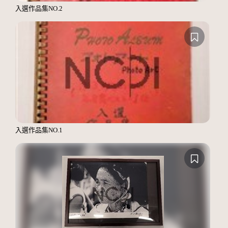
入選作品集NO.2
入選作品集NO.1