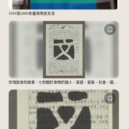
1950至2006年臺灣常民生活
珍惜飲食的故事：七則關於食物的個人、家庭、家族、社會、國族記憶