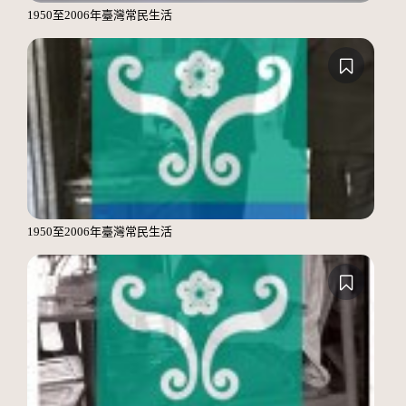
1950至2006年臺灣常民生活
1950至2006年臺灣常民生活