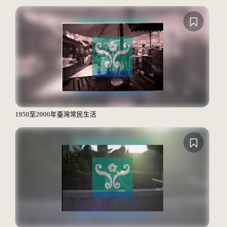
1950至2006年臺灣常民生活