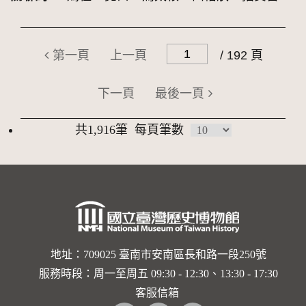
第一頁
上一頁
/ 192 頁
下一頁
最後一頁
共1,916筆
每頁筆數
地址：709025 臺南市安南區長和路一段250號
服務時段：周一至周五 09:30 - 12:30、13:30 - 17:30
客服信箱