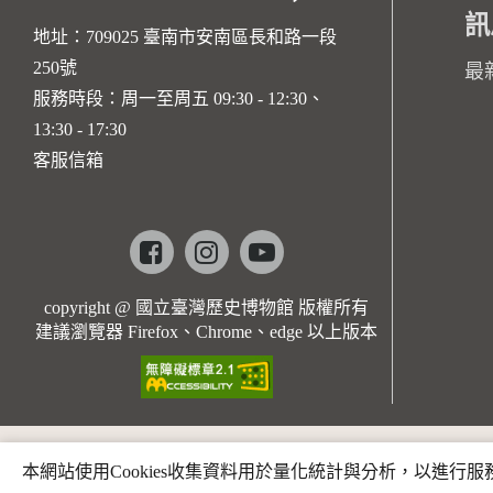
訊
地址：709025 臺南市安南區長和路一段
250號
最
服務時段：周一至周五 09:30 - 12:30、
13:30 - 17:30
客服信箱
Facebook
instagram
youtube
copyright @ 國立臺灣歷史博物館 版權所有
建議瀏覽器 Firefox、Chrome、edge 以上版本
本網站使用Cookies收集資料用於量化統計與分析，以進