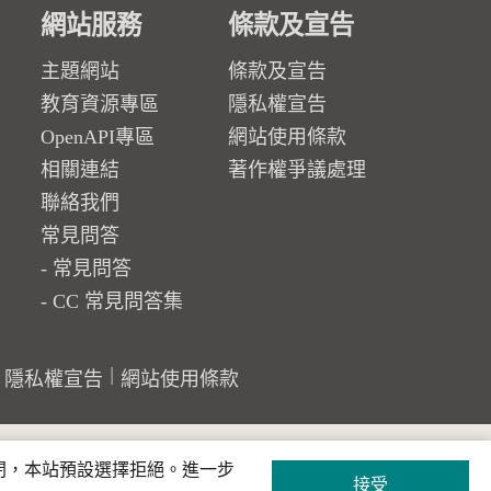
網站服務
條款及宣告
主題網站
條款及宣告
教育資源專區
隱私權宣告
OpenAPI專區
網站使用條款
相關連結
著作權爭議處理
聯絡我們
常見問答
常見問答
CC 常見問答集
隱私權宣告
網站使用條款
關閉，本站預設選擇拒絕。進一步
接受