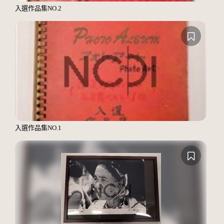
入選作品集NO.2
入選作品集NO.1