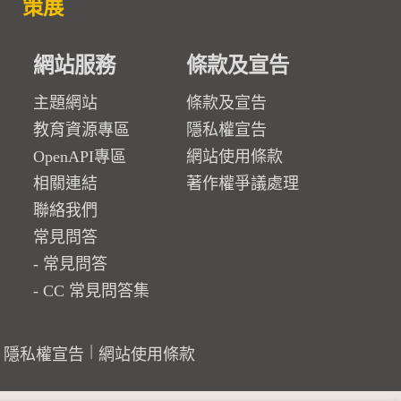
策展
網站服務
條款及宣告
主題網站
條款及宣告
教育資源專區
隱私權宣告
OpenAPI專區
網站使用條款
相關連結
著作權爭議處理
聯絡我們
常見問答
常見問答
CC 常見問答集
隱私權宣告
網站使用條款