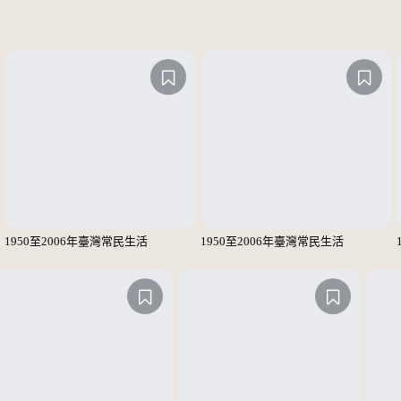
1950至2006年臺灣常民生活
1950至2006年臺灣常民生活