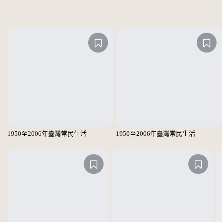
1950至2006年臺灣常民生活
1950至2006年臺灣常民生活