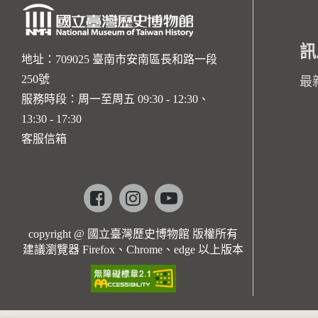
訊
地址：709025 臺南市安南區長和路一段
250號
最
服務時段：周一至周五 09:30 - 12:30、
13:30 - 17:30
客服信箱
Facebook
instagram
youtube
copyright @ 國立臺灣歷史博物館 版權所有
建議瀏覽器 Firefox、Chrome、edge 以上版本