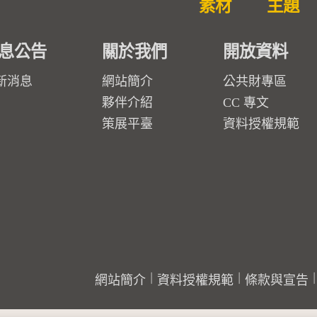
素材
主題
息公告
關於我們
開放資料
新消息
網站簡介
公共財專區
夥伴介紹
CC 專文
策展平臺
資料授權規範
網站簡介
資料授權規範
條款與宣告