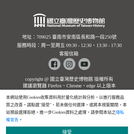
地址：709025 臺南市安南區長和路一段250號
服務時段：周一至周五 09:30 - 12:30、13:30 - 17:30
客服信箱
Facebook
instagram
youtube
copyright @ 國立臺灣歷史博物館 版權所有
建議瀏覽器 Firefox、Chrome、edge 以上版本
本網站使用Cookies收集資料用於量化統計與分析，以進行服務品
質之改善。請點選"接受"，若未做任何選擇，或將本視窗關閉，本
站預設選擇拒絕。進一步Cookies資料之處理，請參閱本站之
隱私
權宣告
。
接受