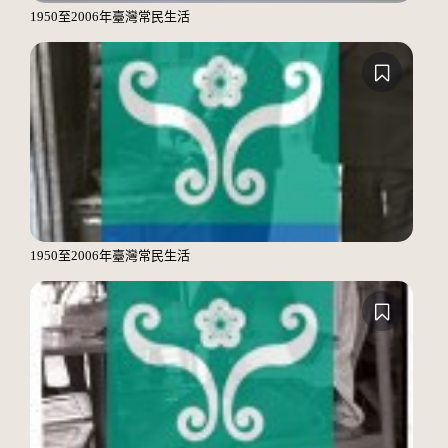
1950至2006年臺灣常民生活
1950至2006年臺灣常民生活