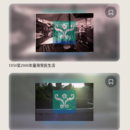
1950至2006年臺灣常民生活