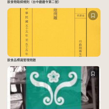
飲食物取締規則（台中廳廳令第二號）
飲食品標識管理問題