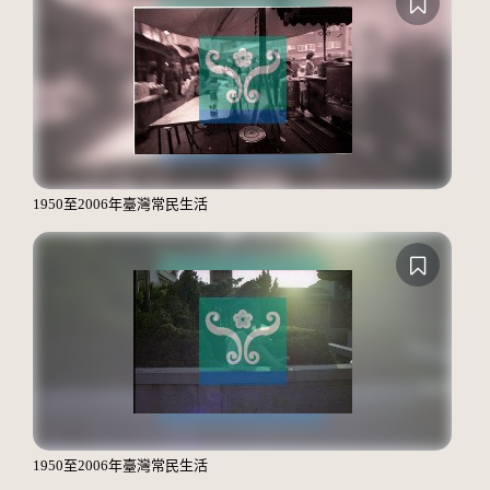
1950至2006年臺灣常民生活
1950至2006年臺灣常民生活