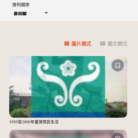
排列順序
圖片模式
圖文模式
1950至2006年臺灣常民生活