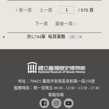
第一頁
上一頁
/ 575 頁
下一頁
最後一頁
共5,744筆
每頁筆數
地址：709025 臺南市安南區長和路一段250號
服務時段：周一至周五 09:30 - 12:30、13:30 - 17:30
客服信箱
Facebook
instagram
youtube