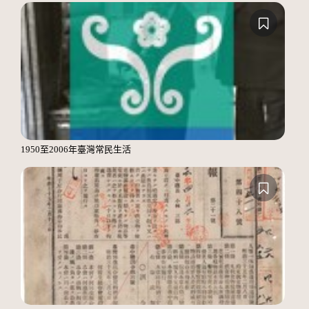
1950至2006年臺灣常民生活