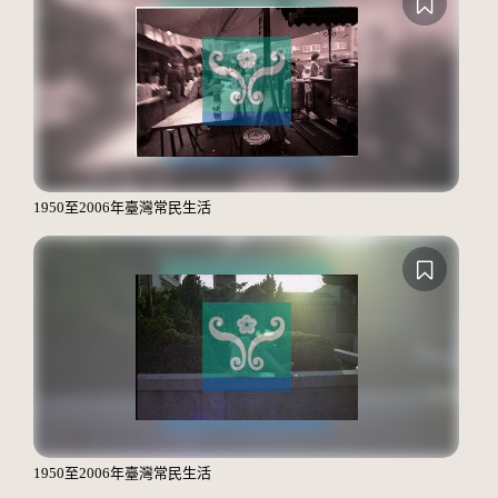
1950至2006年臺灣常民生活
1950至2006年臺灣常民生活