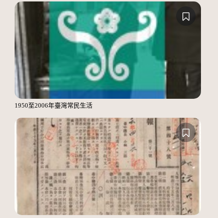
1950至2006年臺灣常民生活