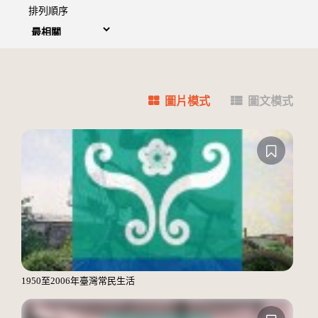
排列順序
圖片模式
圖文模式
1950至2006年臺灣常民生活