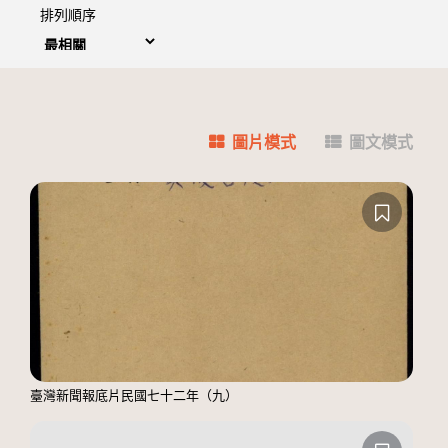
排列順序
圖片模式
圖文模式
臺灣新聞報底片民國七十二年（九）