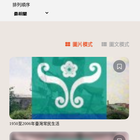
排列順序
圖片模式
圖文模式
1950至2006年臺灣常民生活