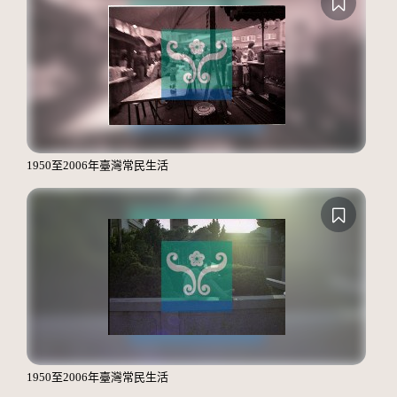
1950至2006年臺灣常民生活
1950至2006年臺灣常民生活