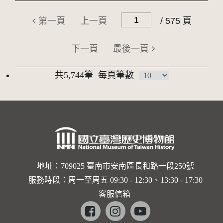
第一頁
上一頁
/ 575 頁
下一頁
最後一頁
共5,744筆
每頁筆數
地址：709025 臺南市安南區長和路一段250號
服務時段：周一至周五 09:30 - 12:30、13:30 - 17:30
客服信箱
Facebook
instagram
youtube