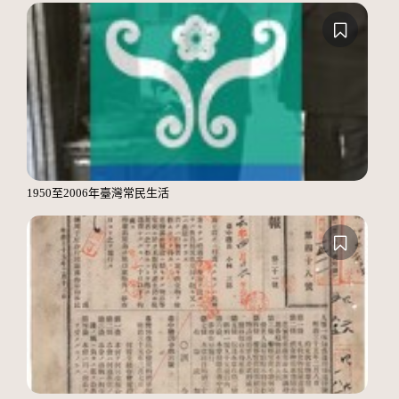
1950至2006年臺灣常民生活