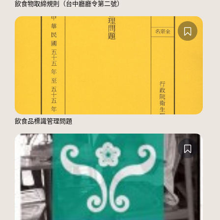
飲食物取締規則（台中廳廳令第二號）
飲食品標識管理問題