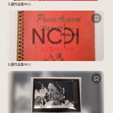
入選作品集NO.2
入選作品集NO.1