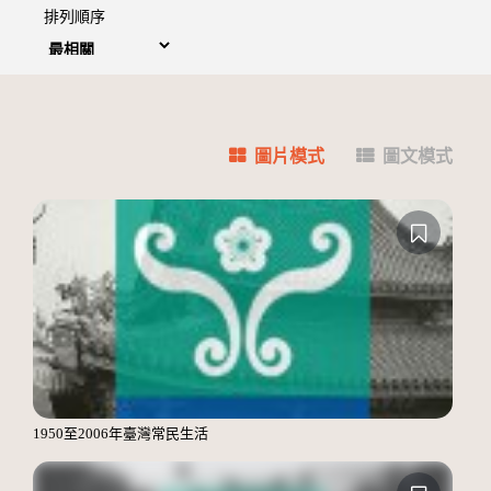
排列順序
圖片模式
圖文模式
1950至2006年臺灣常民生活