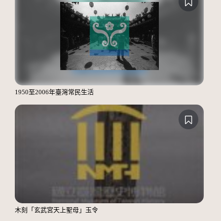
1950至2006年臺灣常民生活
木刻「玄武宮天上聖母」玉令