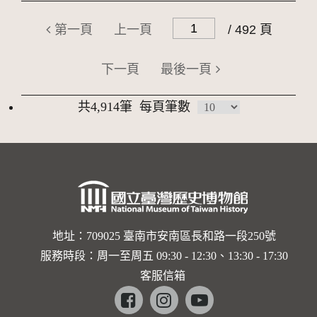
第一頁
上一頁
/ 492 頁
下一頁
最後一頁
共4,914筆
每頁筆數
地址：709025 臺南市安南區長和路一段250號
服務時段：周一至周五 09:30 - 12:30、13:30 - 17:30
客服信箱
Facebook
instagram
youtube