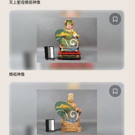
天上聖母媽祖神像
媽祖神像