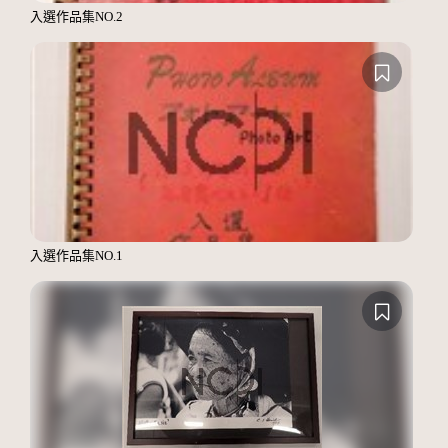
入選作品集NO.2
入選作品集NO.1