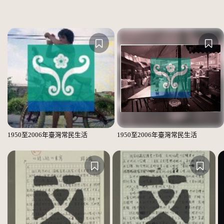
1950至2006年臺灣常民生活
1950至2006年臺灣常民生活