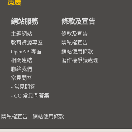
策展
網站服務
條款及宣告
主題網站
條款及宣告
教育資源專區
隱私權宣告
OpenAPI專區
網站使用條款
相關連結
著作權爭議處理
聯絡我們
常見問答
常見問答
CC 常見問答集
隱私權宣告
網站使用條款