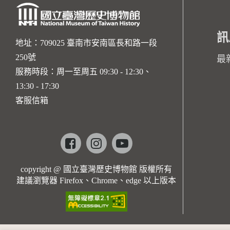
訊
地址：709025 臺南市安南區長和路一段
250號
最
服務時段：周一至周五 09:30 - 12:30、
13:30 - 17:30
客服信箱
Facebook
instagram
youtube
copyright @ 國立臺灣歷史博物館 版權所有
建議瀏覽器 Firefox、Chrome、edge 以上版本