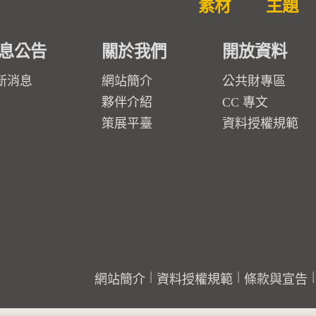
素材
主題
息公告
關於我們
開放資料
新消息
網站簡介
公共財專區
夥伴介紹
CC 專文
策展平臺
資料授權規範
網站簡介
資料授權規範
條款與宣告