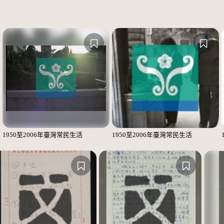
1950至2006年臺灣常民生活
1950至2006年臺灣常民生活