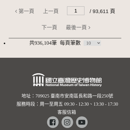
第一頁
上一頁
/ 93,611 頁
下一頁
最後一頁
共936,104筆
每頁筆數
地址：709025 臺南市安南區長和路一段250號
服務時段：周一至周五 09:30 - 12:30、13:30 - 17:30
客服信箱
Facebook
instagram
youtube