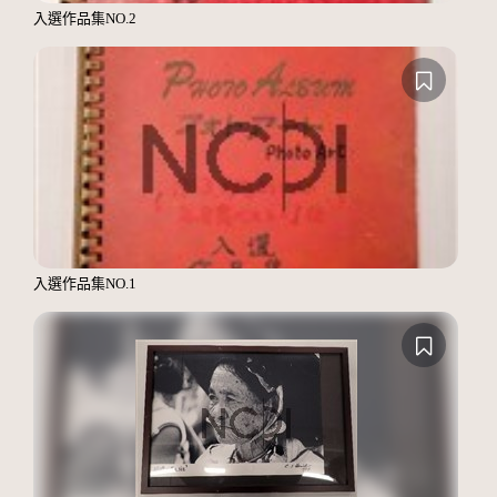
入選作品集NO.2
入選作品集NO.1